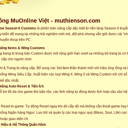
ồng MuOnline Việt - muthienson.com
ine Season 6 Customs
là phiên bản nâng cấp đặc biệt từ nền tảng Season 6 truy
y biến để mang lại những trải nghiệm mới mẻ, đột phá nhưng vẫn giữ được cái "ch
huyền thoại trên PC.
Thống Items & Wing Customs
g trang bị trong bản Custom được mở rộng giới hạn vượt xa những bộ trang bị cơ b
 cấp cho người chơi.
hí & Trang bị nâng cấp: Bổ sung các Set Item thần thánh mới với hiệu ứng rồng và
hống Wing Siêu Cấp: Xuất hiện các loại Wing 4, Wing 5 và Wing Custom với chỉ s
t kế độc nhất.
 Năng Auto Reset & Tiện Ích
 trợ tối đa cho game thủ bận rộn, các tính năng tự động được tích hợp sâu vào hệ 
 Reset In-game: Tự động Reset ngay khi đủ cấp độ mà không cần thoát game hay th
hống Ngân hàng Ngọc: Lưu trữ và quản lý các loại ngọc quý (Bless, Soul, Life) cực 
 hoặc giao diện UI.
h Hiệu & Hệ Thống Quân Hàm